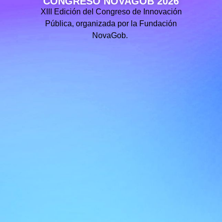
CONGRESO NOVAGOB 2026
XIII Edición del Congreso de Innovación
Pública, organizada por la Fundación
NovaGob.