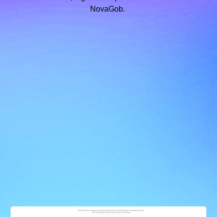
NovaGob.