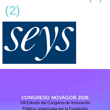
(2)
CONGRESO NOVAGOB 2026
XIII Edición del Congreso de Innovación
Pública, organizada por la Fundación