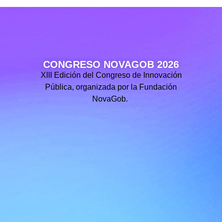
CONGRESO NOVAGOB 2026
XIII Edición del Congreso de Innovación
Pública, organizada por la Fundación
NovaGob.