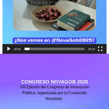
00:00
00:33
CONGRESO NOVAGOB 2026
XIII Edición del Congreso de Innovación
Pública, organizada por la Fundación
NovaGob.