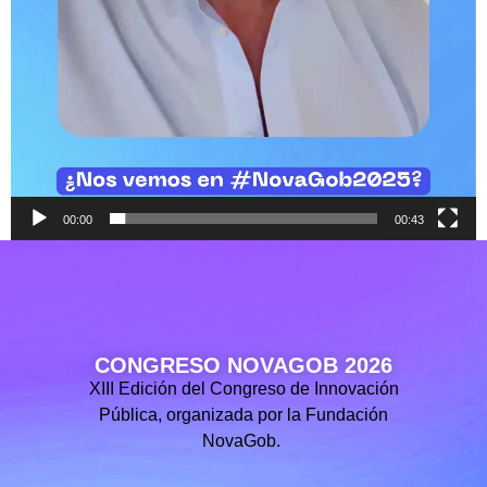
00:00
00:43
CONGRESO NOVAGOB 2026
XIII Edición del Congreso de Innovación
Pública, organizada por la Fundación
NovaGob.