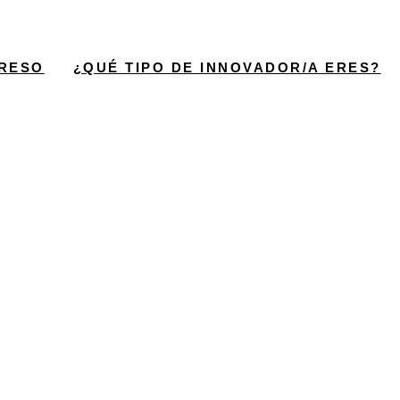
RESO
¿QUÉ TIPO DE INNOVADOR/A ERES?