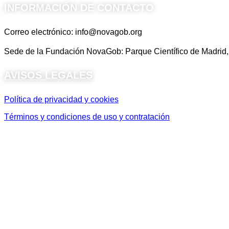
INFORMACIÓN DE CONTACTO
Correo electrónico: info@novagob.org
Sede de la Fundación NovaGob: Parque Científico de Madrid, 
AVISOS LEGALES
Política de privacidad y cookies
Términos y condiciones de uso y contratación