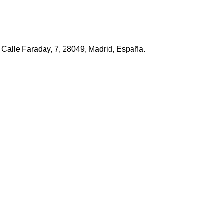
Calle Faraday, 7, 28049, Madrid, España.