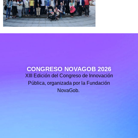
CONGRESO NOVAGOB 2026
XIII Edición del Congreso de Innovación
Pública, organizada por la Fundación
NovaGob.