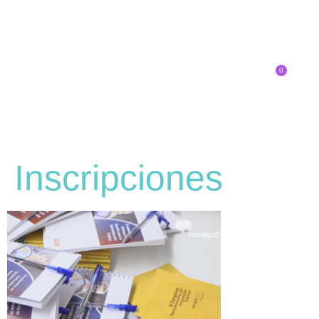
0
Inscríbete
Inscripciones