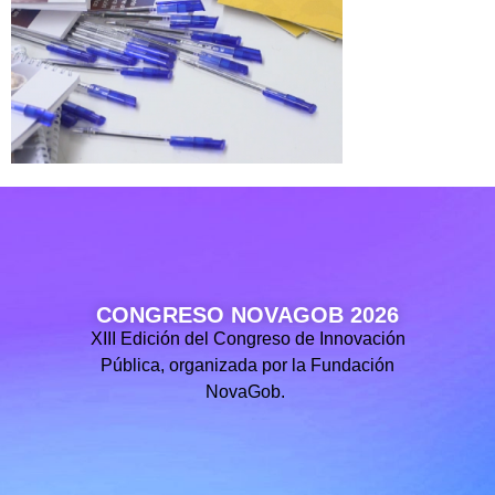
CONGRESO NOVAGOB 2026
XIII Edición del Congreso de Innovación
Pública, organizada por la Fundación
NovaGob.