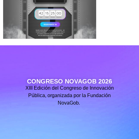
CONGRESO NOVAGOB 2026
XIII Edición del Congreso de Innovación
Pública, organizada por la Fundación
NovaGob.