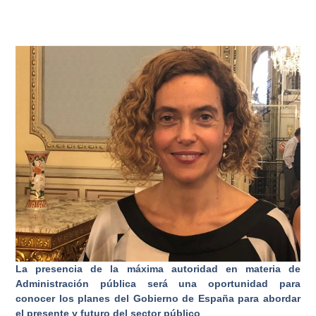
La presencia de la máxima autoridad en materia de
Administración pública será una oportunidad para
conocer los planes del Gobierno de España para abordar
el presente y futuro del sector público