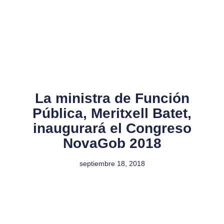
La ministra de Función
Pública, Meritxell Batet,
inaugurará el Congreso
NovaGob 2018
septiembre 18, 2018