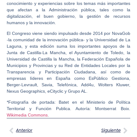
conocimiento y experiencias sobre los temas más importantes
que afectan a la Administración pública, tales como la
digitalización, el buen gobierno, la gestión de recursos
humanos y la innovación.
El Congreso viene siendo impulsado desde 2014 por NovaGob
-la comunidad de la innovación pública- y la Universidad de La
Laguna, y esta edición suma los importantes apoyos de la
Junta de Castilla-La Mancha, el Ayuntamiento de Toledo, la
Universidad de Castilla la Mancha, la Federación Española de
Municipios y Provincias y su Red de Entidades Locales por la
Transparencia y Participación Ciudadana, así como de
empresas líderes en España como EsPúblico Gestiona,
Berger-Levrault, Savia, Telefónica, Add4u, Wolters Kluwer,
Nexus Geographics, eCityclic y Grupo AL.
*Fotografía de portada: Batet en el Ministerio de Política
Territorial y Función Publica. Autoría: Montserrat Boix.
Wikimedia Commons
.
Anterior
Siguiente