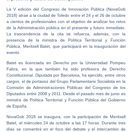
La V edición del Congreso de Innovación Pública (NovaGob
2018) atrae a la ciudad de Toledo entre el 24 y el 26 de octubre
a cientos de profesionales con el objetivo de analizar los retos
de la Administración pública en el presente y futuro inmediato.
La trascendencia de la cita se refuerza, además, con la
presencia de la ministra de Política Territorial y Función
Pública, Meritxell Batet, que participará en la inauguración del
evento.
Batet es licenciada en Derecho por la Universidad Pompeu
Fabra, en la que también ha sido profesora de Derecho
Constitucional. Diputada por Barcelona, ha ejercido, entre otros
cargos, el de portavoz del Grupo Parlamentario Socialista en la
Comisión de Administraciones Públicas del Congreso de los
Diputados entre 2008 y 2011. Desde el pasado mes de junio es
ministra de Política Territorial y Función Pública del Gobierno
de España.
NovaGob 2018 se inaugura, con la participación de Meritxell
Batet, el miércoles 24 de octubre a las 17 horas. Durante tres
días se convertirá en el foco del debate y el intercambio de