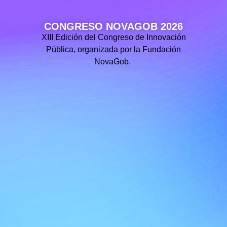
CONGRESO NOVAGOB 2026
XIII Edición del Congreso de Innovación
Pública, organizada por la Fundación
NovaGob.