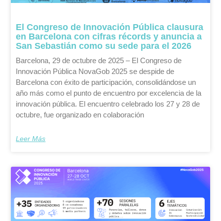
El Congreso de Innovación Pública clausura
en Barcelona con cifras récords y anuncia a
San Sebastián como su sede para el 2026
Barcelona, 29 de octubre de 2025 – El Congreso de
Innovación Pública NovaGob 2025 se despide de
Barcelona con éxito de participación, consolidándose un
año más como el punto de encuentro por excelencia de la
innovación pública. El encuentro celebrado los 27 y 28 de
octubre, fue organizado en colaboración
Leer Más