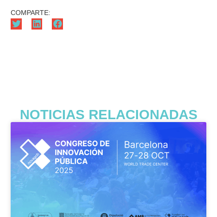
COMPARTE:
NOTICIAS RELACIONADAS