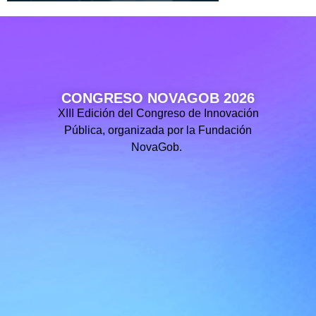
CONGRESO NOVAGOB 2026
XIII Edición del Congreso de Innovación
Pública, organizada por la Fundación
NovaGob.