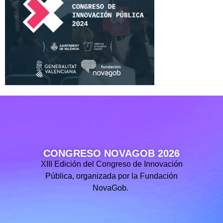
CONGRESO NOVAGOB 2026
XIII Edición del Congreso de Innovación
Pública, organizada por la Fundación
NovaGob.