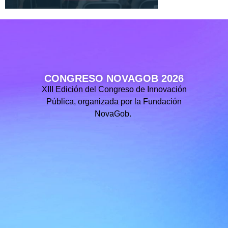
CONGRESO NOVAGOB 2026
XIII Edición del Congreso de Innovación
Pública, organizada por la Fundación
NovaGob.