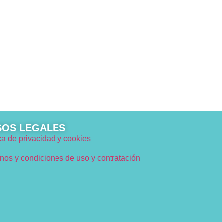
SOS LEGALES
ica de privacidad y cookies
nos y condiciones de uso y contratación