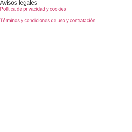
Avisos legales
Política de privacidad y cookies
Términos y condiciones de uso y contratación