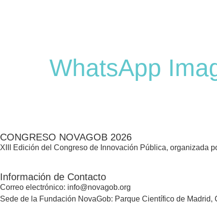
WhatsApp Image
CONGRESO NOVAGOB 2026
XIII Edición del Congreso de Innovación Pública, organizada
Información de Contacto
Correo electrónico: info@novagob.org
Sede de la Fundación NovaGob: Parque Científico de Madrid, C