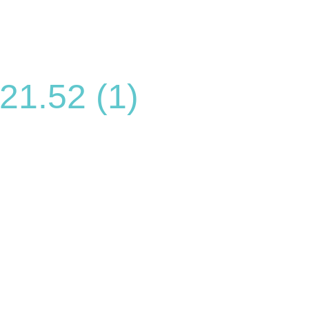
21.52 (1)