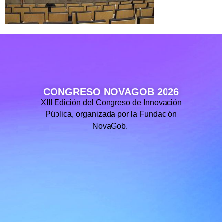
CONGRESO NOVAGOB 2026
XIII Edición del Congreso de Innovación
Pública, organizada por la Fundación
NovaGob.