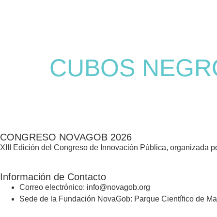
CUBOS NEGR
CONGRESO NOVAGOB 2026
XIII Edición del Congreso de Innovación Pública, organizada
Información de Contacto
Correo electrónico: info@novagob.org
Sede de la Fundación NovaGob: Parque Científico de Mad