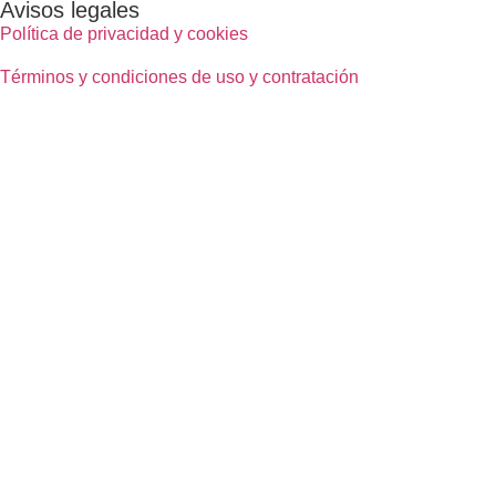
Avisos legales
Política de privacidad y cookies
Términos y condiciones de uso y contratación