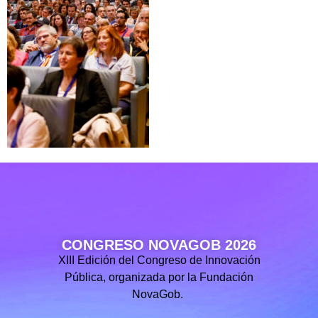
CONGRESO NOVAGOB 2026
XIII Edición del Congreso de Innovación
Pública, organizada por la Fundación
NovaGob.