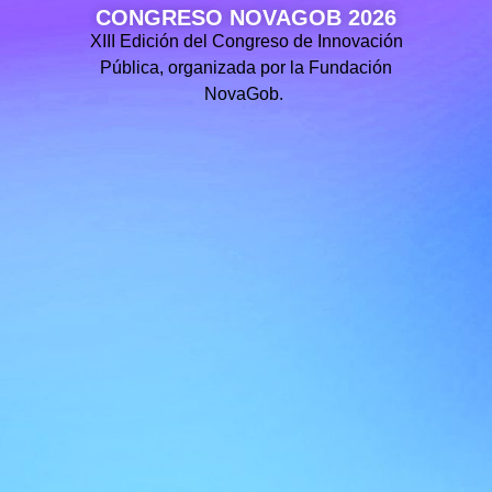
CONGRESO NOVAGOB 2026
XIII Edición del Congreso de Innovación
Pública, organizada por la Fundación
NovaGob.