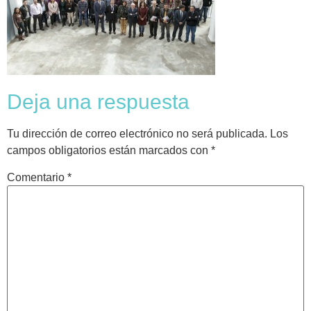
Deja una respuesta
Tu dirección de correo electrónico no será publicada.
Los
campos obligatorios están marcados con
*
Comentario
*