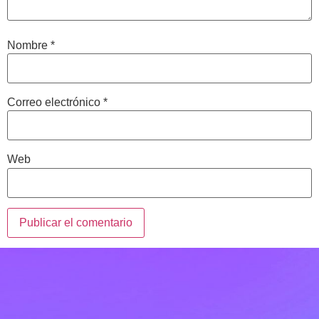
Nombre
*
Correo electrónico
*
Web