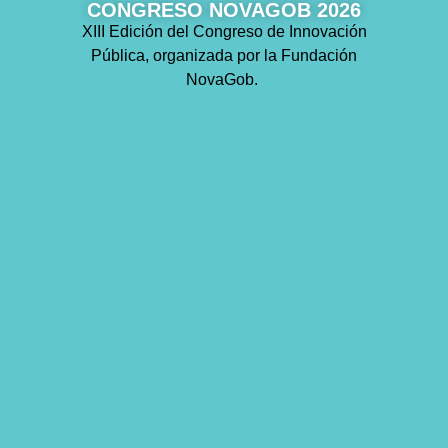
CONGRESO NOVAGOB 2026
XIII Edición del Congreso de Innovación
Pública, organizada por la Fundación
NovaGob.