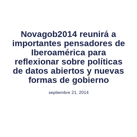
Novagob2014 reunirá a
importantes pensadores de
Iberoamérica para
reflexionar sobre políticas
de datos abiertos y nuevas
formas de gobierno
septiembre 21, 2014