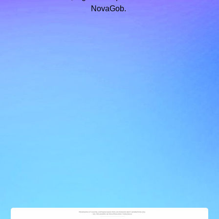
NovaGob.