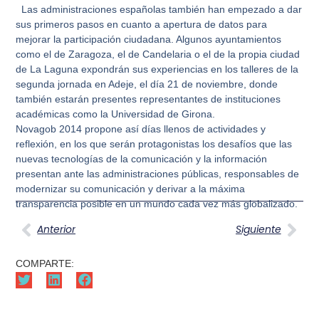
Las administraciones españolas también han empezado a dar
sus primeros pasos en cuanto a apertura de datos para
mejorar la participación ciudadana. Algunos ayuntamientos
como el de Zaragoza, el de Candelaria o el de la propia ciudad
de La Laguna expondrán sus experiencias en los talleres de la
segunda jornada en Adeje, el día 21 de noviembre, donde
también estarán presentes representantes de instituciones
académicas como la Universidad de Girona.
Novagob 2014 propone así días llenos de actividades y
reflexión, en los que serán protagonistas los desafíos que las
nuevas tecnologías de la comunicación y la información
presentan ante las administraciones públicas, responsables de
modernizar su comunicación y derivar a la máxima
transparencia posible en un mundo cada vez más globalizado.
Anterior
Siguiente
COMPARTE: