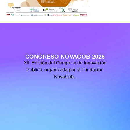
CONGRESO NOVAGOB 2026
XIII Edición del Congreso de Innovación
Pública, organizada por la Fundación
NovaGob.