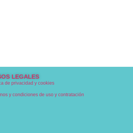
SOS LEGALES
ica de privacidad y cookies
nos y condiciones de uso y contratación