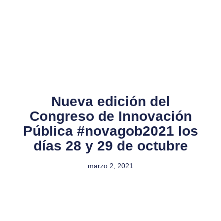
Nueva edición del
Congreso de Innovación
Pública #novagob2021 los
días 28 y 29 de octubre
marzo 2, 2021