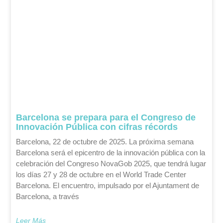
Barcelona se prepara para el Congreso de
Innovación Pública con cifras récords
Barcelona, 22 de octubre de 2025. La próxima semana
Barcelona será el epicentro de la innovación pública con la
celebración del Congreso NovaGob 2025, que tendrá lugar
los días 27 y 28 de octubre en el World Trade Center
Barcelona. El encuentro, impulsado por el Ajuntament de
Barcelona, a través
Leer Más