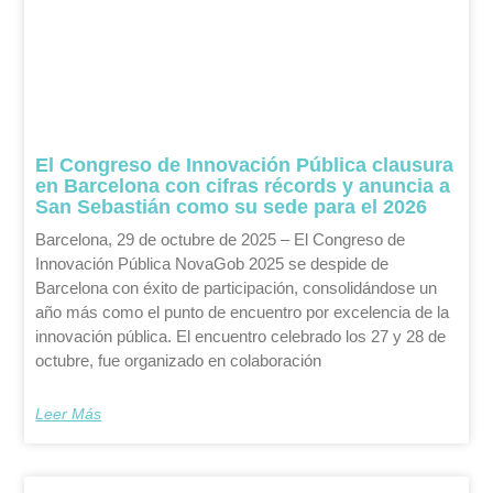
El Congreso de Innovación Pública clausura
en Barcelona con cifras récords y anuncia a
San Sebastián como su sede para el 2026
Barcelona, 29 de octubre de 2025 – El Congreso de
Innovación Pública NovaGob 2025 se despide de
Barcelona con éxito de participación, consolidándose un
año más como el punto de encuentro por excelencia de la
innovación pública. El encuentro celebrado los 27 y 28 de
octubre, fue organizado en colaboración
Leer Más