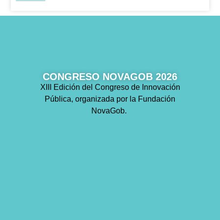
CONGRESO NOVAGOB 2026
XIII Edición del Congreso de Innovación
Pública, organizada por la Fundación
NovaGob.