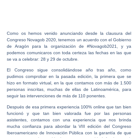
Como os hemos venido anunciando desde la clausura del
Congreso Novagob 2020, tenemos un acuerdo con el Gobierno
de Aragón para la organización de #Novagob2021, y ya
podemos comunicaros con toda certeza las fechas en las que
se va a celebrar: 28 y 29 de octubre.
El Congreso sigue consolidándose año tras año, como
pudimos comprobar en la pasada edición, la primera que se
hizo en formato virtual, en la que contamos con más de 1.500
personas inscritas, muchas de ellas de Latinoamérica, para
seguir las intervenciones de más de 110 ponentes.
Después de esa primera experiencia 100% online que tan bien
funcionó y que tan bien valorada fue por las personas
asistentes, contamos con una experiencia que nos brinda
mucha confianza para abordar la VIII edición del Congreso
Iberoamericano de Innovación Pública con la garantía de que