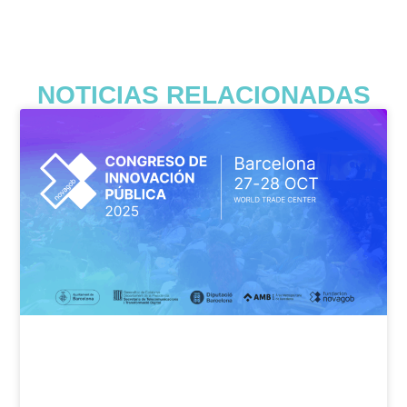
NOTICIAS RELACIONADAS