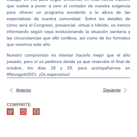
que vuelve a poner a cero el contador de nuestra exigencia
para ofrecer un programa excelente a la altura de las
expectativas de nuestra comunidad. Sobre los detalles de
cómo será el Congreso, presencial, virtual o híbrido, os iremos
informando según vaya evolucionando la situación sanitaria y
las circunstancias que ello conlleva, así como de los formatos
que veremos este año.
Nuestro compromiso es intentar hacerlo mejor que el año
pasado, pero sí os pedimos desde ya que reservéis el final de
octubre, los días 28 y 29, para acompañarnos en
#Novagob2021. ¡Os esperamos!
Anterior
Siguiente
COMPARTE: