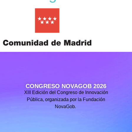
CONGRESO NOVAGOB 2026
XIII Edición del Congreso de Innovación
Pública, organizada por la Fundación
NovaGob.