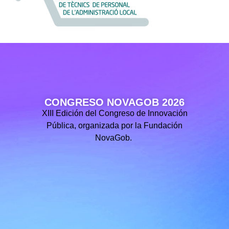
CONGRESO NOVAGOB 2026
XIII Edición del Congreso de Innovación
Pública, organizada por la Fundación
NovaGob.