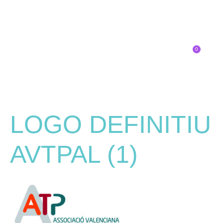
0
Inscríbete
LOGO DEFINITIU
AVTPAL (1)