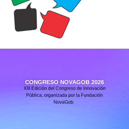
CONGRESO NOVAGOB 2026
XIII Edición del Congreso de Innovación
Pública, organizada por la Fundación
NovaGob.