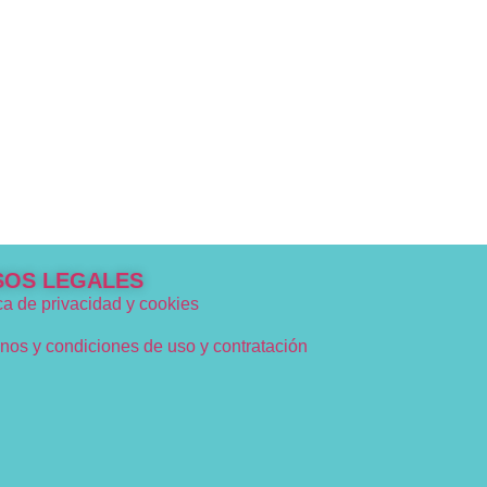
SOS LEGALES
ica de privacidad y cookies
nos y condiciones de uso y contratación