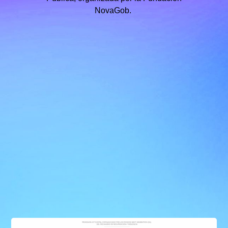
NovaGob.