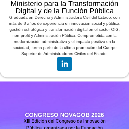
Ministerio para la Transformación
Digital y de la Función Pública
Graduada en Derecho y Administradora Civil del Estado, con
más de 8 años de experiencia en innovación social y pública,
gestión estratégica y transformación digital en el sector OIG,
non-profit y Administración Pública. Comprometida con la
modernización administrativa y el impacto positivo en la
sociedad, forma parte de la última promoción del Cuerpo
Superior de Administradores Civiles del Estado.
CONGRESO NOVAGOB 2026
XIII Edición del Congreso de Innovación
Pública, organizada por la Fundación