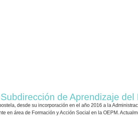
 Subdirección de Aprendizaje del
ostela, desde su incorporación en el año 2016 a la Administrac
ente en área de Formación y Acción Social en la OEPM. Actual