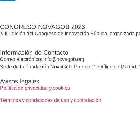
CONGRESO NOVAGOB 2026
XIII Edición del Congreso de Innovación Pública, organizada
Información de Contacto
Correo electrónico: info@novagob.org
Sede de la Fundación NovaGob: Parque Científico de Madrid, C
Avisos legales
Política de privacidad y cookies
Términos y condiciones de uso y contratación