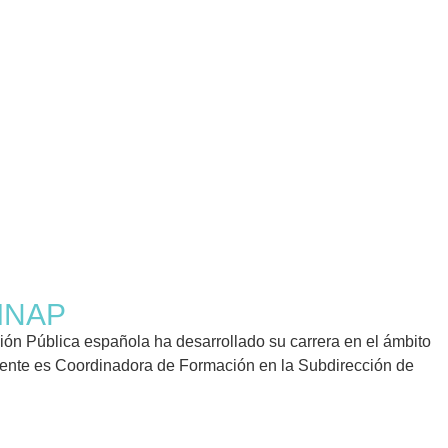
 INAP
ión Pública española ha desarrollado su carrera en el ámbito
mente es Coordinadora de Formación en la Subdirección de