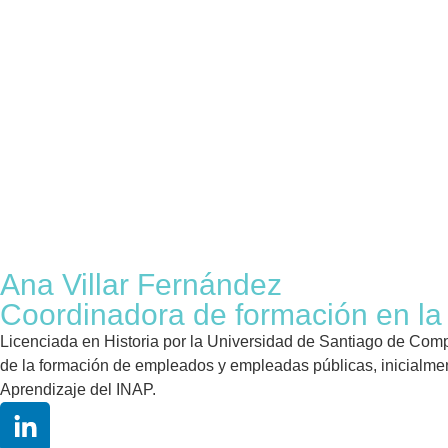
Ana Villar Fernández
Coordinadora de formación en la
Licenciada en Historia por la Universidad de Santiago de Comp
de la formación de empleados y empleadas públicas, inicialm
Aprendizaje del INAP.