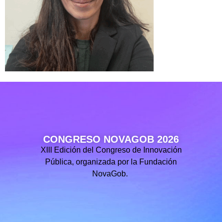
CONGRESO NOVAGOB 2026
XIII Edición del Congreso de Innovación
Pública, organizada por la Fundación
NovaGob.