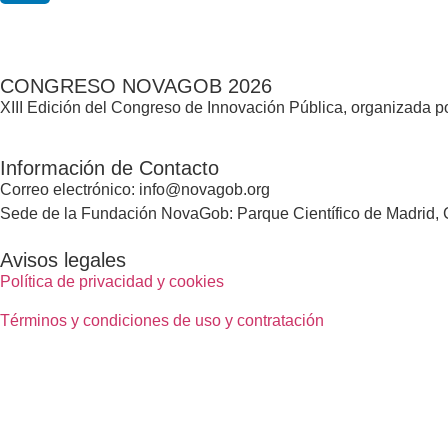
CONGRESO NOVAGOB 2026
XIII Edición del Congreso de Innovación Pública, organizada
Información de Contacto
Correo electrónico: info@novagob.org
Sede de la Fundación NovaGob: Parque Científico de Madrid, C
Avisos legales
Política de privacidad y cookies
Términos y condiciones de uso y contratación