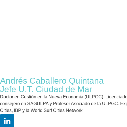
Andrés Caballero Quintana
Jefe U.T. Ciudad de Mar
Doctor en Gestión en la Nueva Economía (ULPGC), Licenciado e
consejero en SAGULPA y Profesor Asociado de la ULPGC. Expert
Cities, IBP y la World Surf Cities Network.