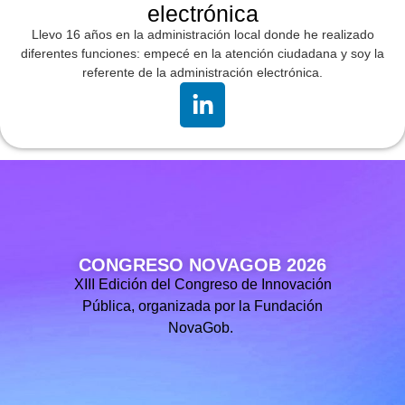
electrónica
Llevo 16 años en la administración local donde he realizado
diferentes funciones: empecé en la atención ciudadana y soy la
referente de la administración electrónica.
CONGRESO NOVAGOB 2026
XIII Edición del Congreso de Innovación
Pública, organizada por la Fundación
NovaGob.