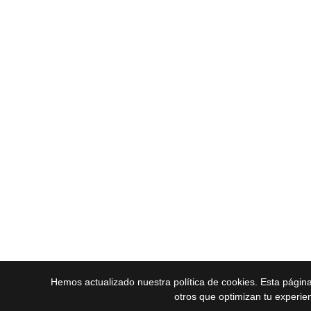
Hemos actualizado nuestra política de cookies. Esta págin
otros que optimizan tu experie