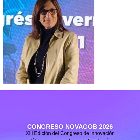
CONGRESO NOVAGOB 2026
XIII Edición del Congreso de Innovación