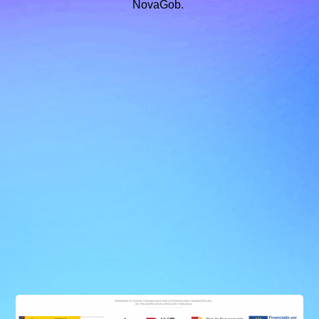
NovaGob.