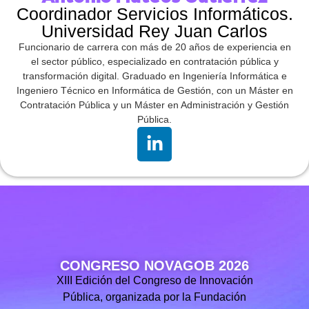
Coordinador Servicios Informáticos.
Universidad Rey Juan Carlos
Funcionario de carrera con más de 20 años de experiencia en
el sector público, especializado en contratación pública y
transformación digital. Graduado en Ingeniería Informática e
Ingeniero Técnico en Informática de Gestión, con un Máster en
Contratación Pública y un Máster en Administración y Gestión
Pública.
CONGRESO NOVAGOB 2026
XIII Edición del Congreso de Innovación
Pública, organizada por la Fundación