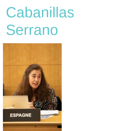
Cabanillas
Serrano