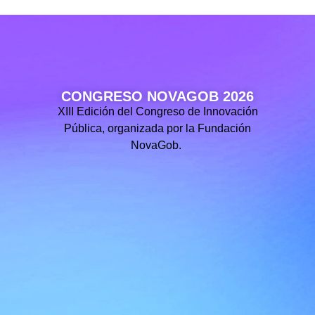
CONGRESO NOVAGOB 2026
XIII Edición del Congreso de Innovación
Pública, organizada por la Fundación
NovaGob.