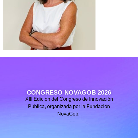
CONGRESO NOVAGOB 2026
XIII Edición del Congreso de Innovación
Pública, organizada por la Fundación
NovaGob.