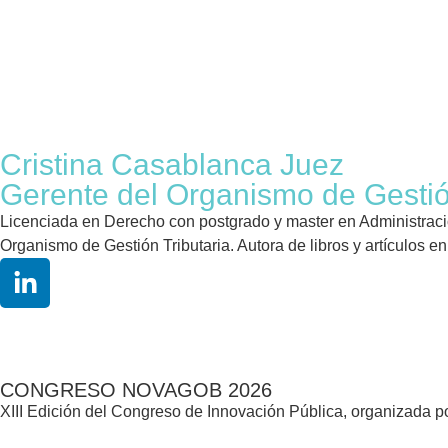
Cristina Casablanca Juez
Gerente del Organismo de Gestión
Licenciada en Derecho con postgrado y master en Administración
Organismo de Gestión Tributaria. Autora de libros y artículos e
CONGRESO NOVAGOB 2026
XIII Edición del Congreso de Innovación Pública, organizada