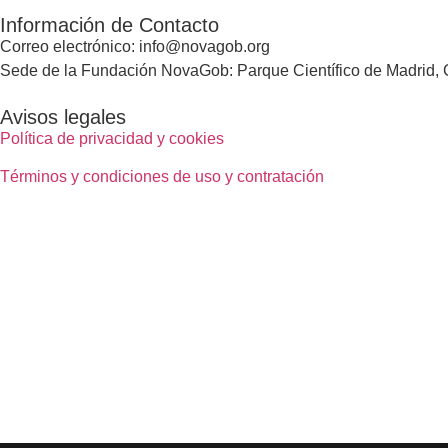
Información de Contacto
Correo electrónico: info@novagob.org
Sede de la Fundación NovaGob: Parque Científico de Madrid, C
Avisos legales
Política de privacidad y cookies
Términos y condiciones de uso y contratación