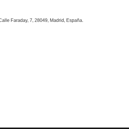
alle Faraday, 7, 28049, Madrid, España.