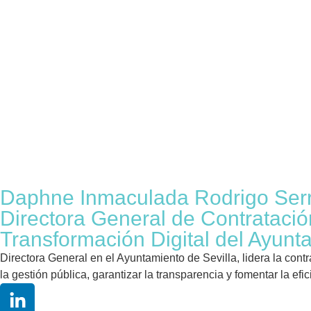
Daphne Inmaculada Rodrigo Ser
Directora General de Contratació
Transformación Digital del Ayunt
Directora General en el Ayuntamiento de Sevilla, lidera la cont
la gestión pública, garantizar la transparencia y fomentar la ef