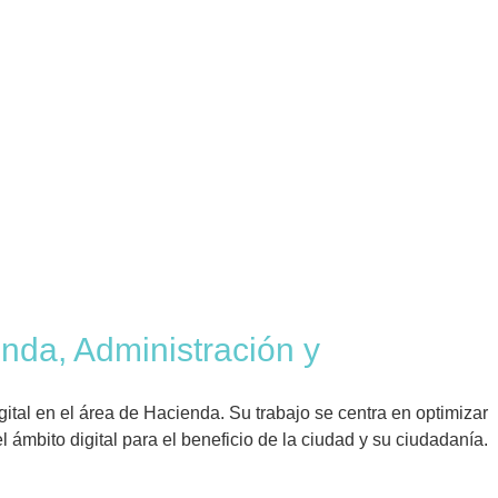
nda, Administración y
gital en el área de Hacienda. Su trabajo se centra en optimizar
l ámbito digital para el beneficio de la ciudad y su ciudadanía.