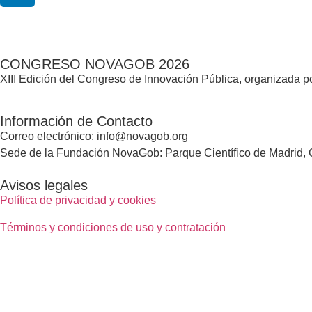
CONGRESO NOVAGOB 2026
XIII Edición del Congreso de Innovación Pública, organizada
Información de Contacto
Correo electrónico: info@novagob.org
Sede de la Fundación NovaGob: Parque Científico de Madrid, C
Avisos legales
Política de privacidad y cookies
Términos y condiciones de uso y contratación