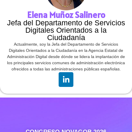
Elena Muñoz Salinero
Jefa del Departamento de Servicios
Digitales Orientados a la
Ciudadanía
Actualmente, soy la Jefa del Departamento de Servicios
Digitales Orientados a la Ciudadanía en la Agencia Estatal de
Administración Digital desde dónde se lidera la implantación de
los principales servicios comunes de administración electrónica
ofrecidos a todas las administraciones públicas españolas.
CONGRESO NOVAGOB 2026