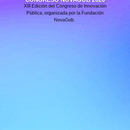
XIII Edición del Congreso de Innovación
Pública, organizada por la Fundación
NovaGob.