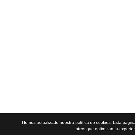
Hemos actualizado nuestra política de cookies. Esta págin
otros que optimizan tu experie