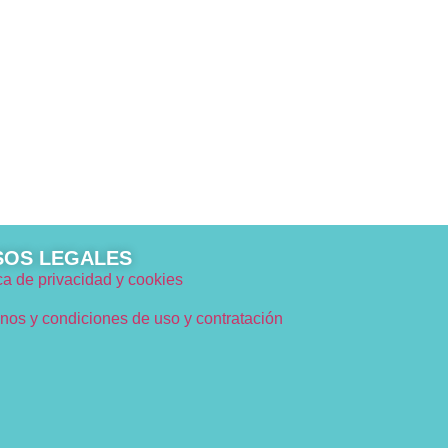
SOS LEGALES
ica de privacidad y cookies
nos y condiciones de uso y contratación