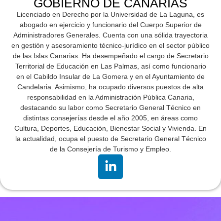
GOBIERNO DE CANARIAS
Licenciado en Derecho por la Universidad de La Laguna, es
abogado en ejercicio y funcionario del Cuerpo Superior de
Administradores Generales. Cuenta con una sólida trayectoria
en gestión y asesoramiento técnico-jurídico en el sector público
de las Islas Canarias. Ha desempeñado el cargo de Secretario
Territorial de Educación en Las Palmas, así como funcionario
en el Cabildo Insular de La Gomera y en el Ayuntamiento de
Candelaria. Asimismo, ha ocupado diversos puestos de alta
responsabilidad en la Administración Pública Canaria,
destacando su labor como Secretario General Técnico en
distintas consejerías desde el año 2005, en áreas como
Cultura, Deportes, Educación, Bienestar Social y Vivienda. En
la actualidad, ocupa el puesto de Secretario General Técnico
de la Consejería de Turismo y Empleo.