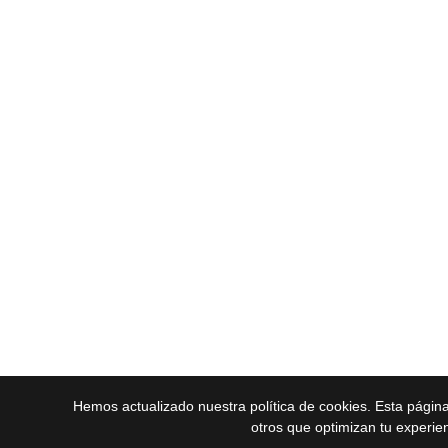
Hemos actualizado nuestra política de cookies. Esta págin
otros que optimizan tu experie