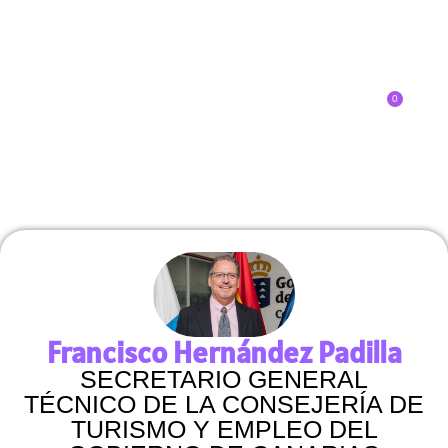
0
Inscríbete
Francisco Hernández Padilla
SECRETARIO GENERAL
TÉCNICO DE LA CONSEJERÍA DE
TURISMO Y EMPLEO DEL