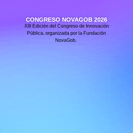
CONGRESO NOVAGOB 2026
XIII Edición del Congreso de Innovación
Pública, organizada por la Fundación
NovaGob.