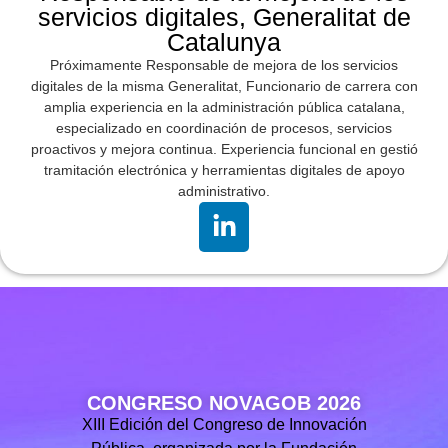
servicios digitales, Generalitat de
Catalunya
Próximamente Responsable de mejora de los servicios
digitales de la misma Generalitat, Funcionario de carrera con
amplia experiencia en la administración pública catalana,
especializado en coordinación de procesos, servicios
proactivos y mejora continua. Experiencia funcional en gestió
tramitación electrónica y herramientas digitales de apoyo
administrativo.
CONGRESO NOVAGOB 2026
XIII Edición del Congreso de Innovación