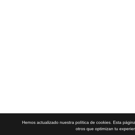
Hemos actualizado nuestra política de cookies. Esta págin
otros que optimizan tu experie