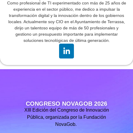
Como profesional de TI experimentado con más de 25 años de
experiencia en el sector público, me dedico a impulsar la
transformación digital y la innovación dentro de los gobiernos
locales. Actualmente soy CIO en el Ayuntamiento de Terrassa,
dirijo un talentoso equipo de más de 50 profesionales y
gestiono un presupuesto importante para implementar
soluciones tecnológicas de última generación.
CONGRESO NOVAGOB 2026
XIII Edición del Congreso de Innovación
Pública, organizada por la Fundación
NovaGob.