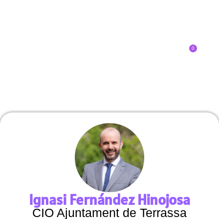
0
Inscríbete
Ignasi Fernández Hinojosa
CIO Ajuntament de Terrassa