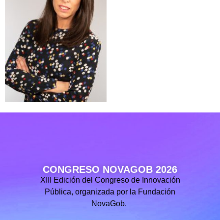
CONGRESO NOVAGOB 2026
XIII Edición del Congreso de Innovación
Pública, organizada por la Fundación
NovaGob.