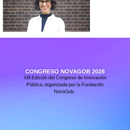
CONGRESO NOVAGOB 2026
XIII Edición del Congreso de Innovación
Pública, organizada por la Fundación
NovaGob.