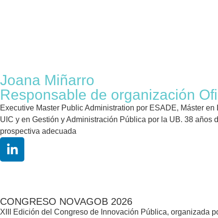
Joana Miñarro
Responsable de organización Of
Executive Master Public Administration por ESADE, Máster en L
UIC y en Gestión y Administración Pública por la UB. 38 años d
prospectiva adecuada
CONGRESO NOVAGOB 2026
XIII Edición del Congreso de Innovación Pública, organizada