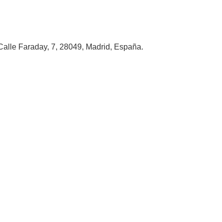
alle Faraday, 7, 28049, Madrid, España.