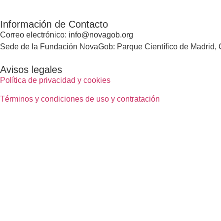
Información de Contacto
Correo electrónico: info@novagob.org
Sede de la Fundación NovaGob: Parque Científico de Madrid, C
Avisos legales
Política de privacidad y cookies
Términos y condiciones de uso y contratación