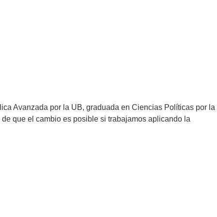
ica Avanzada por la UB, graduada en Ciencias Políticas por la
 de que el cambio es posible si trabajamos aplicando la