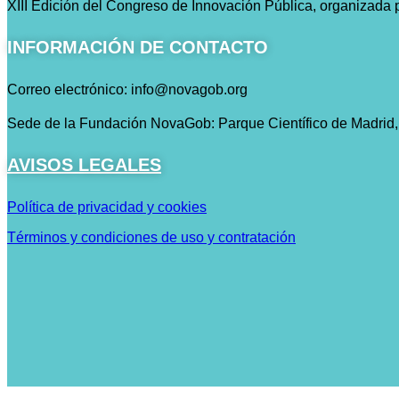
XIII Edición del Congreso de Innovación Pública, organizad
INFORMACIÓN DE CONTACTO
Correo electrónico: info@novagob.org
Sede de la Fundación NovaGob: Parque Científico de Madrid, 
AVISOS LEGALES
Política de privacidad y cookies
Términos y condiciones de uso y contratación