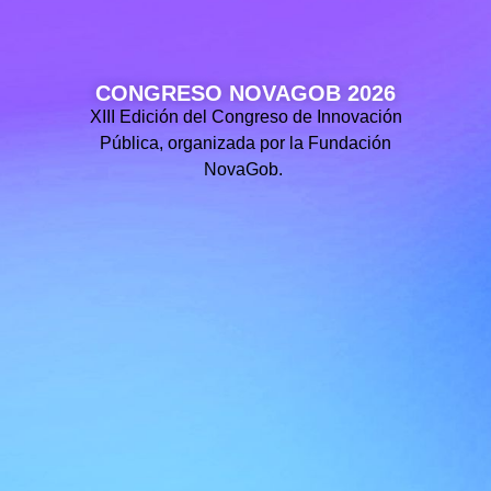
CONGRESO NOVAGOB 2026
XIII Edición del Congreso de Innovación
Pública, organizada por la Fundación
NovaGob.