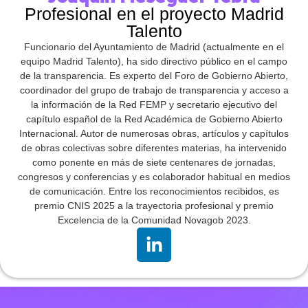
Profesional en el proyecto Madrid
Talento
Funcionario del Ayuntamiento de Madrid (actualmente en el
equipo Madrid Talento), ha sido directivo público en el campo
de la transparencia. Es experto del Foro de Gobierno Abierto,
coordinador del grupo de trabajo de transparencia y acceso a
la información de la Red FEMP y secretario ejecutivo del
capítulo español de la Red Académica de Gobierno Abierto
Internacional. Autor de numerosas obras, artículos y capítulos
de obras colectivas sobre diferentes materias, ha intervenido
como ponente en más de siete centenares de jornadas,
congresos y conferencias y es colaborador habitual en medios
de comunicación. Entre los reconocimientos recibidos, es
premio CNIS 2025 a la trayectoria profesional y premio
Excelencia de la Comunidad Novagob 2023.