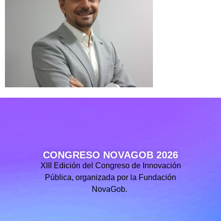
CONGRESO NOVAGOB 2026
XIII Edición del Congreso de Innovación
Pública, organizada por la Fundación
NovaGob.